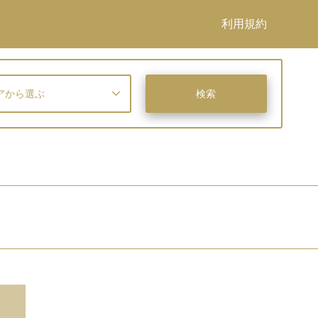
利用規約
アから選ぶ