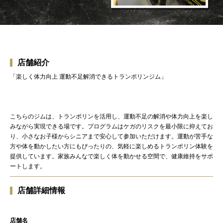
店舗紹介
「楽しく体力向上 運動不足解消できるトランポリンジム」
こちらのジムは、トランポリンを活用し、運動不足の解消や体力向上を楽し
みながら実現できる場です。プログラムはケガのリスクを最小限に抑えてお
り、小さなお子様からシニアまで安心して参加いただけます。運動が苦手な
方や体を動かしたい方にもぴったりの、気軽に楽しめるトランポリン体験を
提供しています。家族みんなで楽しく体を動かせる空間で、健康維持をサポ
ートします。
店舗詳細情報
店舗名