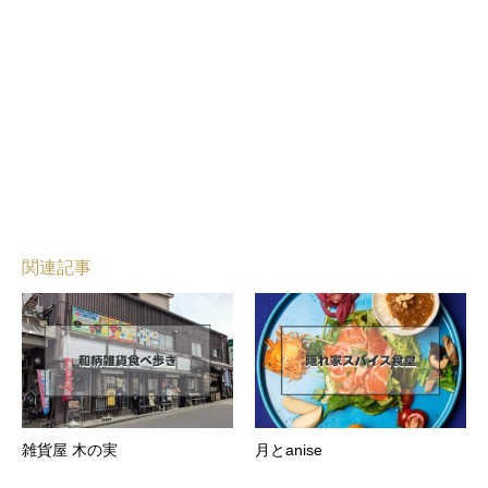
関連記事
雑貨屋 木の実
月とanise