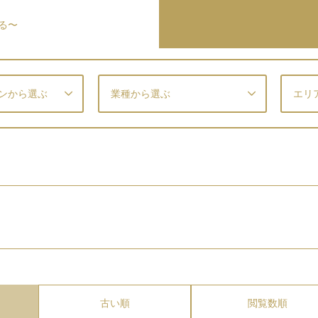
る〜
ンから選ぶ
業種から選ぶ
エリ
古い順
閲覧数順