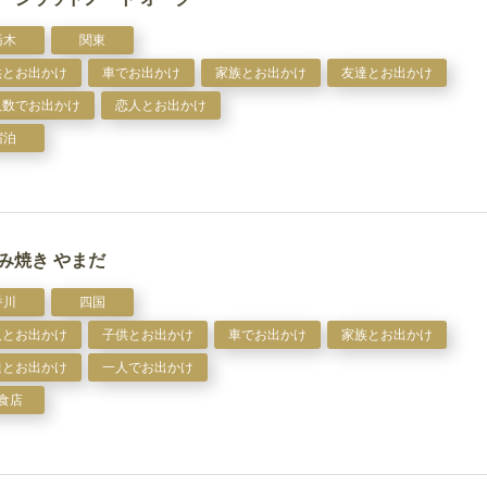
栃木
関東
供とお出かけ
車でお出かけ
家族とお出かけ
友達とお出かけ
人数でお出かけ
恋人とお出かけ
宿泊
み焼き やまだ
香川
四国
人とお出かけ
子供とお出かけ
車でお出かけ
家族とお出かけ
達とお出かけ
一人でお出かけ
食店