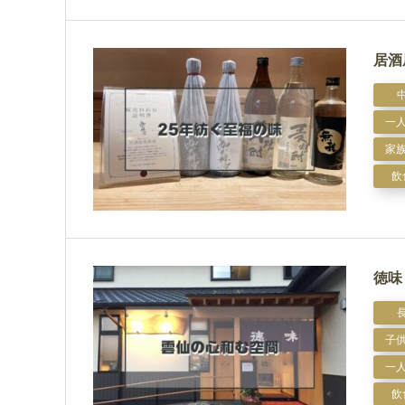
居酒
一
家
飲
徳味
子
一
飲