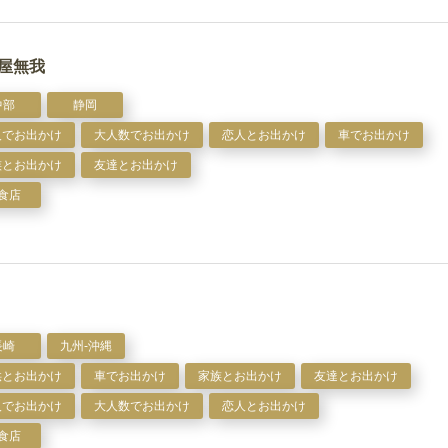
屋無我
中部
静岡
人でお出かけ
大人数でお出かけ
恋人とお出かけ
車でお出かけ
族とお出かけ
友達とお出かけ
食店
長崎
九州-沖縄
供とお出かけ
車でお出かけ
家族とお出かけ
友達とお出かけ
人でお出かけ
大人数でお出かけ
恋人とお出かけ
食店