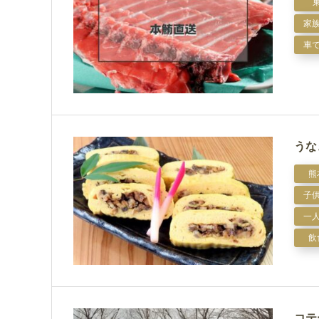
家
車
うな
熊
子
一
飲
コテ