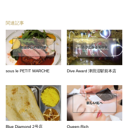
関連記事
sous le PETIT MARCHE
Dive Award 津田沼駅前本店
Blue Diamond 2号店
Queen-Rich