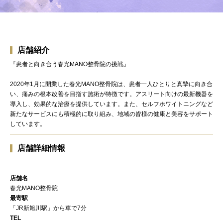
店舗紹介
『患者と向き合う春光MANO整骨院の挑戦』
2020年1月に開業した春光MANO整骨院は、患者一人ひとりと真摯に向き合
い、痛みの根本改善を目指す施術が特徴です。アスリート向けの最新機器を
導入し、効果的な治療を提供しています。また、セルフホワイトニングなど
新たなサービスにも積極的に取り組み、地域の皆様の健康と美容をサポート
しています。
店舗詳細情報
店舗名
春光MANO整骨院
最寄駅
「JR新旭川駅」から車で7分
TEL