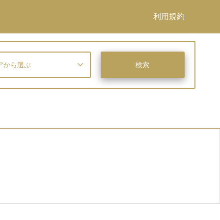
利用規約
アから選ぶ