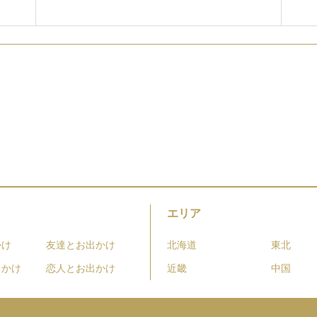
エリア
かけ
友達とお出かけ
北海道
東北
出かけ
恋人とお出かけ
近畿
中国