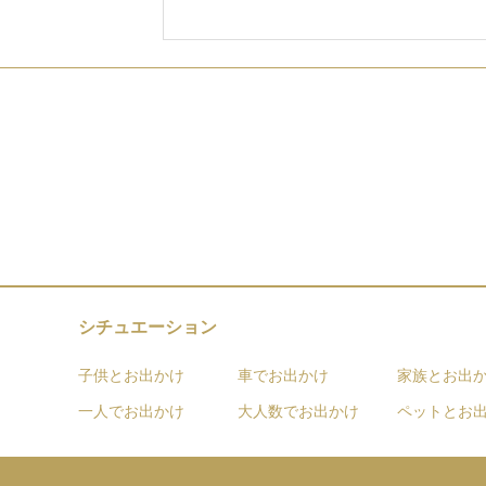
シチュエーション
子供とお出かけ
車でお出かけ
家族とお出
一人でお出かけ
大人数でお出かけ
ペットとお