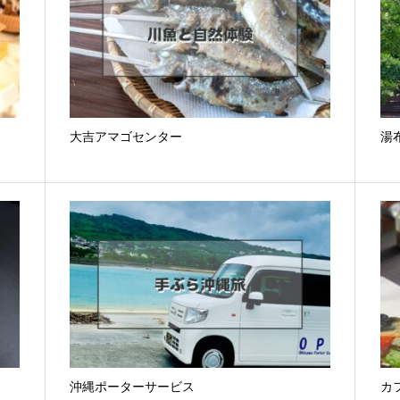
大吉アマゴセンター
湯
沖縄ポーターサービス
カフ