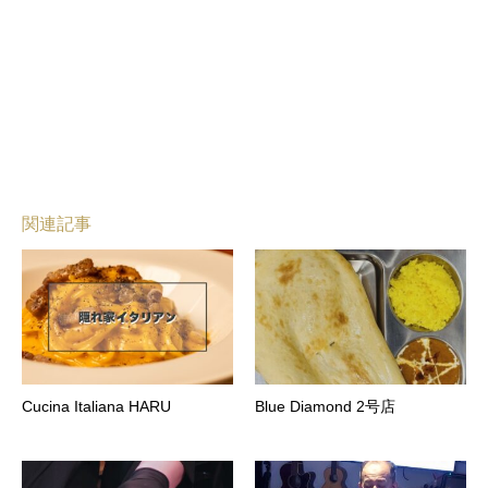
関連記事
Cucina Italiana HARU
Blue Diamond 2号店