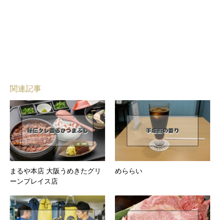
関連記事
まるや本店 大阪うめきたグリ
めららい
ーンプレイス店