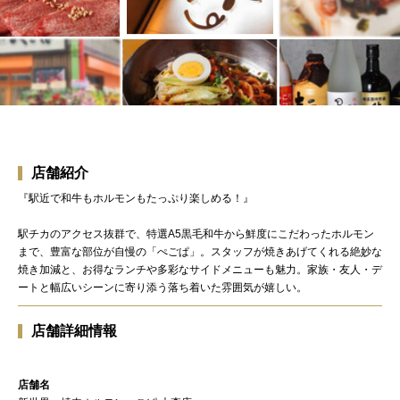
店舗紹介
『駅近で和牛もホルモンもたっぷり楽しめる！』
駅チカのアクセス抜群で、特選A5黒毛和牛から鮮度にこだわったホルモン
まで、豊富な部位が自慢の「ぺごぱ」。スタッフが焼きあげてくれる絶妙な
焼き加減と、お得なランチや多彩なサイドメニューも魅力。家族・友人・デ
ートと幅広いシーンに寄り添う落ち着いた雰囲気が嬉しい。
店舗詳細情報
店舗名