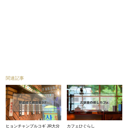
関連記事
ヒョンチャンプルコギ JR大分
カフェひぐらし