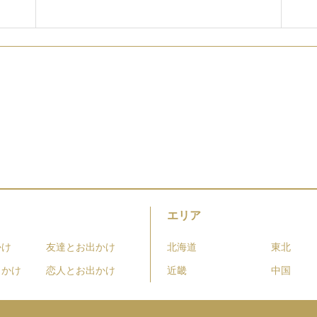
エリア
かけ
友達とお出かけ
北海道
東北
出かけ
恋人とお出かけ
近畿
中国