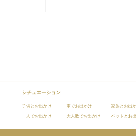
シチュエーション
子供とお出かけ
車でお出かけ
家族とお出
一人でお出かけ
大人数でお出かけ
ペットとお