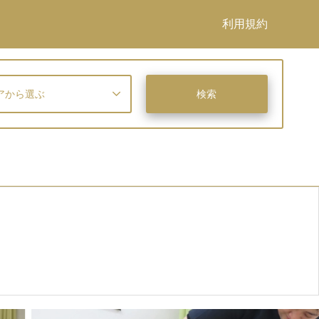
利用規約
アから選ぶ