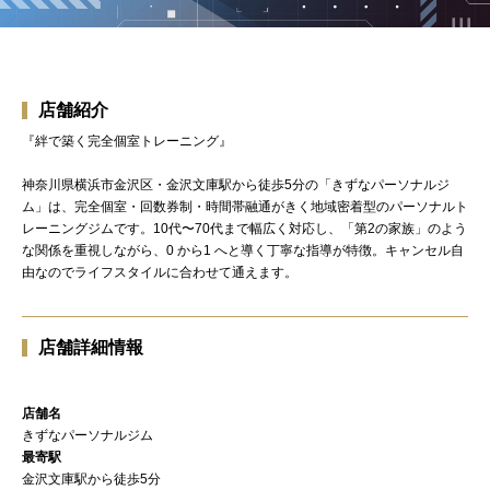
店舗紹介
『絆で築く完全個室トレーニング』
神奈川県横浜市金沢区・金沢文庫駅から徒歩5分の「きずなパーソナルジ
ム」は、完全個室・回数券制・時間帯融通がきく地域密着型のパーソナルト
レーニングジムです。10代〜70代まで幅広く対応し、「第2の家族」のよう
な関係を重視しながら、0 から1 へと導く丁寧な指導が特徴。キャンセル自
由なのでライフスタイルに合わせて通えます。
店舗詳細情報
店舗名
きずなパーソナルジム
最寄駅
金沢文庫駅から徒歩5分