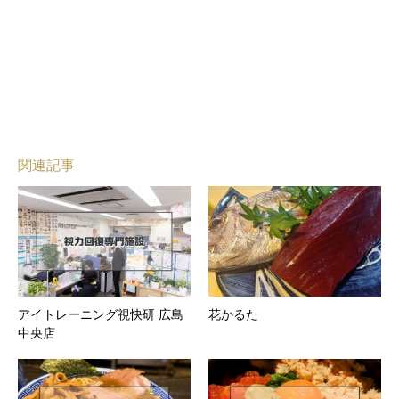
関連記事
アイトレーニング視快研 広島
花かるた
中央店