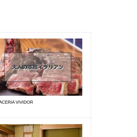
ACERIA VIVIDOR