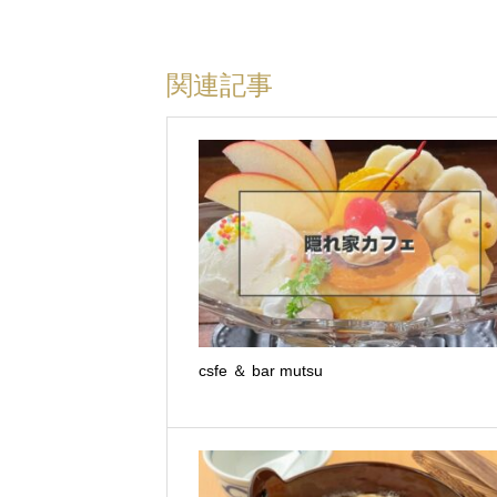
関連記事
csfe ＆ bar mutsu