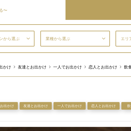
る〜
ンから選ぶ
業種から選ぶ
エリ
出かけ
友達とお出かけ
一人でお出かけ
恋人とお出かけ
飲
お出かけ
友達とお出かけ
一人でお出かけ
恋人とお出かけ
飲