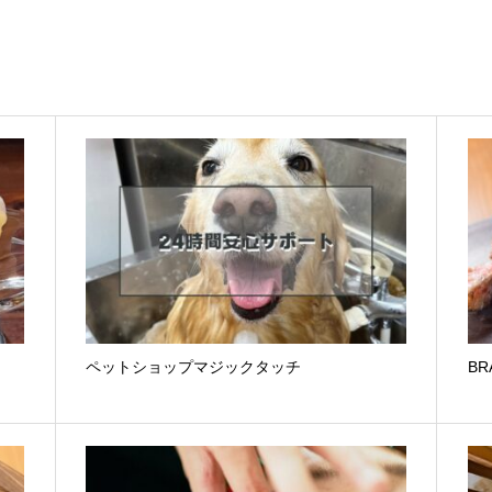
ペットショップマジックタッチ
BR