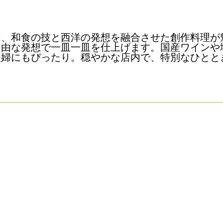
は、和食の技と西洋の発想を融合させた創作料理が
自由な発想で一皿一皿を仕上げます。国産ワインや
夫婦にもぴったり。穏やかな店内で、特別なひとと