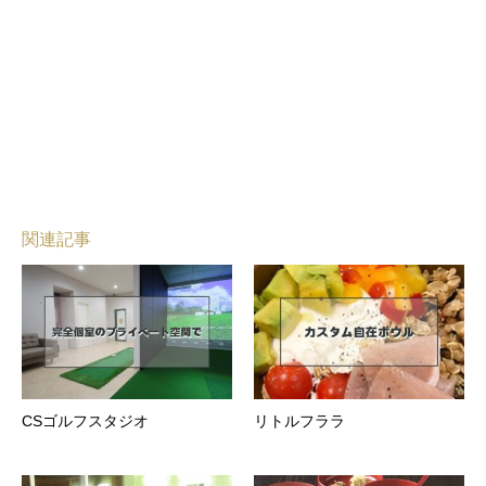
関連記事
CSゴルフスタジオ
リトルフララ