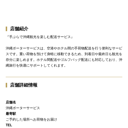
店舗紹介
『手ぶらで沖縄観光を楽しむ配送サービス』
沖縄ポーターサービスは、空港やホテル間の手荷物配送を行う便利なサービ
スです。重い荷物を預けて身軽に移動できるため、到着日や最終日も観光を
存分に楽しめます。ホテル間配送やゴルフバッグ配送にも対応しており、沖
縄旅行を快適にサポートしてくれます。
店舗詳細情報
店舗名
沖縄ポーターサービス
最寄駅
ご予約した場所へお荷物をお届け
TEL