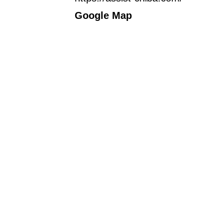
Google Map