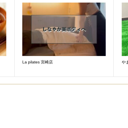
La pilates 宮崎店
や