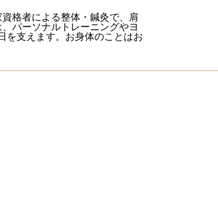
家資格者による整体・鍼灸で、肩
は、パーソナルトレーニングやヨ
日を支えます。お身体のことはお