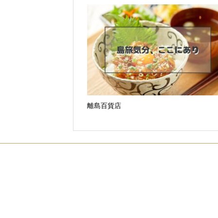
離島百貨店