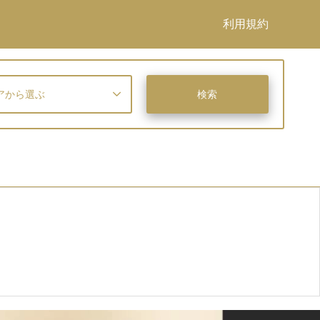
利用規約
アから選ぶ