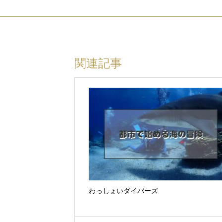
関連記事
わっしょいダイバーズ