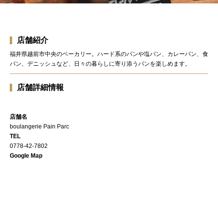
店舗紹介
福井県越前市中央のベーカリー。ハード系のパンや塩パン、カレーパン、食
パン、デニッシュなど、日々の暮らしに寄り添うパンを楽しめます。
店舗詳細情報
店舗名
boulangerie Pain Parc
TEL
0778-42-7802
Google Map