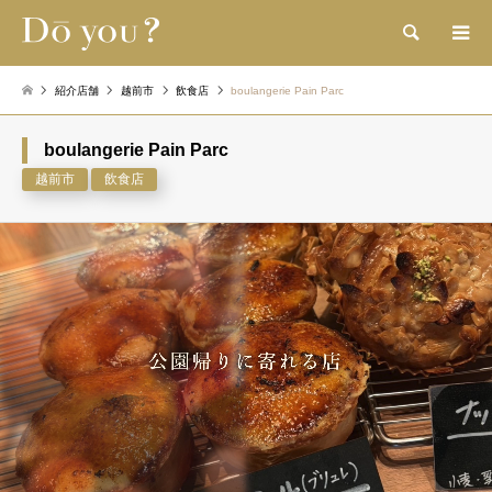
検索
紹介店舗
越前市
飲食店
boulangerie Pain Parc
boulangerie Pain Parc
越前市
飲食店