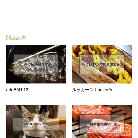
関連記事
ark BAR 12
ルッカーズ-Looker’s-