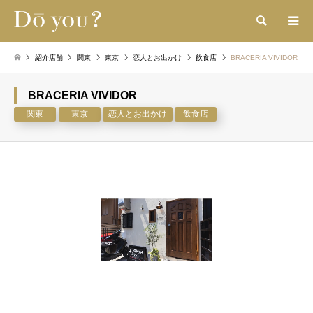
検索
紹介店舗
関東
東京
恋人とお出かけ
飲食店
BRACERIA VIVIDOR
BRACERIA VIVIDOR
関東
東京
恋人とお出かけ
飲食店