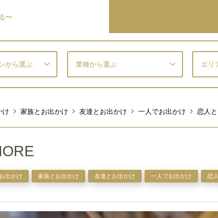
る〜
ンから選ぶ
業種から選ぶ
エリ
かけ
家族とお出かけ
友達とお出かけ
一人でお出かけ
恋人と
ORE
お出かけ
家族とお出かけ
友達とお出かけ
一人でお出かけ
恋