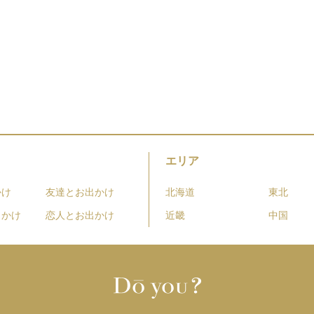
エリア
かけ
友達とお出かけ
北海道
東北
出かけ
恋人とお出かけ
近畿
中国