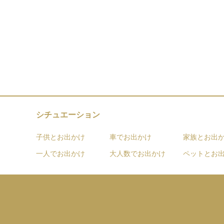
シチュエーション
子供とお出かけ
車でお出かけ
家族とお出
一人でお出かけ
大人数でお出かけ
ペットとお