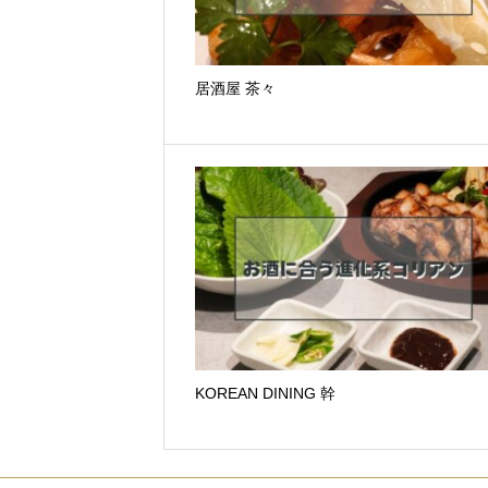
居酒屋 茶々
KOREAN DINING 幹