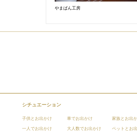
やまぱん工房
シチュエーション
子供とお出かけ
車でお出かけ
家族とお出
一人でお出かけ
大人数でお出かけ
ペットとお