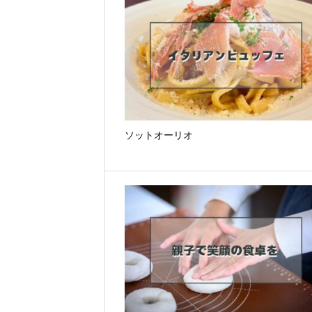
ソットオーリオ