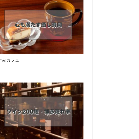
ぐみカフェ