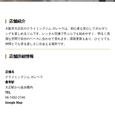
店舗紹介
大阪市大正区のクライミングジム ガレーラは、初心者も安心してボルダリ
ングを楽しめるジムです。レンタル完備で手ぶらでも始めやすく、明るく清
潔な空間で自分のペースに合わせて登れます。課題更新もあり、ひとりでも
仲間とでも登る楽しさに出会える場所です。
店舗詳細情報
店舗名
クライミングジム ガレーラ
最寄駅
大正駅から徒歩圏内
TEL
06-7492-2746
Google Map