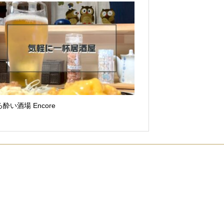
酔い酒場 Encore