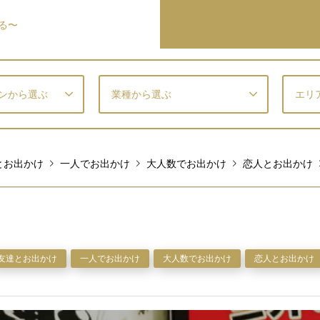
る〜
ンから選ぶ
業種から選ぶ
エリ
とお出かけ
一人でお出かけ
大人数でお出かけ
恋人とお出かけ
友達とお出かけ
一人でお出かけ
大人数でお出かけ
恋人とお出かけ