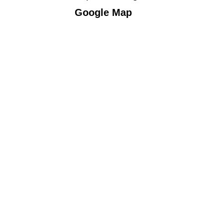
Google Map