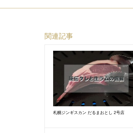
関連記事
札幌ジンギスカン だるまおとし 2号店