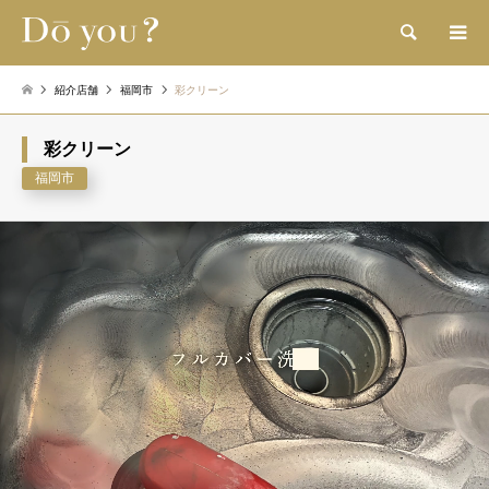
検索
紹介店舗
福岡市
彩クリーン
彩クリーン
福岡市