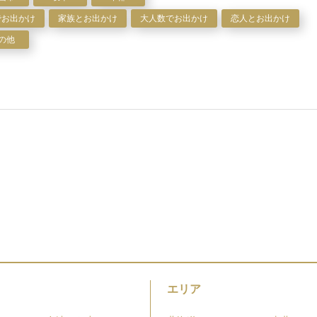
でお出かけ
家族とお出かけ
大人数でお出かけ
恋人とお出かけ
の他
エリア