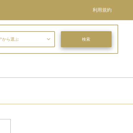
利用規約
アから選ぶ