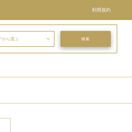
利用規約
アから選ぶ