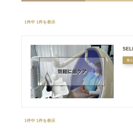
1件中 1件を表示
SE
東
1件中 1件を表示