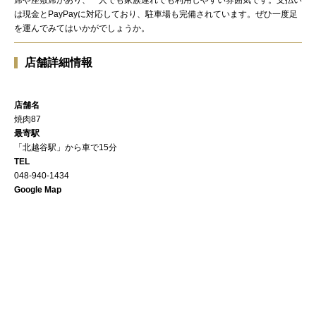
は現金とPayPayに対応しており、駐車場も完備されています。ぜひ一度足
を運んでみてはいかがでしょうか。
店舗詳細情報
店舗名
焼肉87
最寄駅
「北越谷駅」から車で15分
TEL
048-940-1434
Google Map